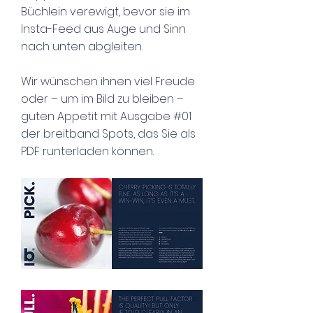
Büchlein verewigt, bevor sie im
Insta-Feed aus Auge und Sinn
nach unten abgleiten.
Wir wünschen ihnen viel Freude
oder – um im Bild zu bleiben –
guten Appetit mit Ausgabe #01
der breitband Spots, das Sie als
PDF runterladen können.