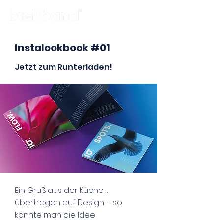
Instalookbook #01
Jetzt zum Runterladen!
Ein Gruß aus der Küche …
übertragen auf Design – so
könnte man die Idee