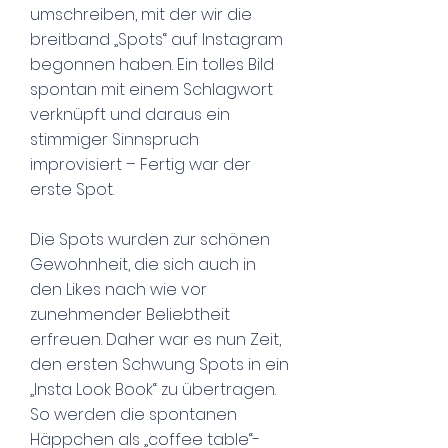
umschreiben, mit der wir die
breitband „Spots“ auf Instagram
begonnen haben. Ein tolles Bild
spontan mit einem Schlagwort
verknüpft und daraus ein
stimmiger Sinnspruch
improvisiert – Fertig war der
erste Spot.
Die Spots wurden zur schönen
Gewohnheit, die sich auch in
den Likes nach wie vor
zunehmender Beliebtheit
erfreuen. Daher war es nun Zeit,
den ersten Schwung Spots in ein
„Insta Look Book“ zu übertragen.
So werden die spontanen
Häppchen als „coffee table“-