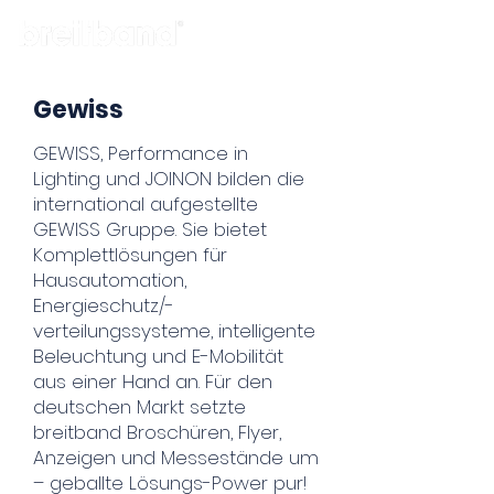
Gewiss
GEWISS, Performance in
Lighting und JOINON bilden die
international aufgestellte
GEWISS Gruppe. Sie bietet
Komplettlösungen für
Hausautomation,
Energieschutz/-
verteilungssysteme, intelligente
Beleuchtung und E-Mobilität
aus einer Hand an. Für den
deutschen Markt setzte
breitband Broschüren, Flyer,
Anzeigen und Messestände um
– geballte Lösungs-Power pur!